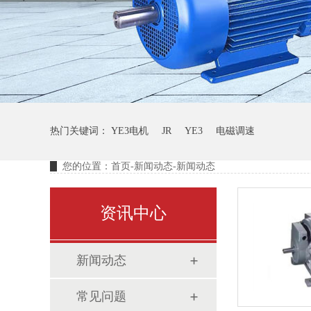
热门关键词：
YE3电机
JR
YE3
电磁调速
您的位置：
首页
-
新闻动态
-
新闻动态
资讯中心
新闻动态
常见问题