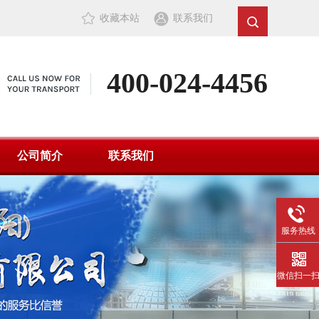
收藏本站
联系我们
400-024-4456
公司简介
联系我们
服务热线
微信扫一