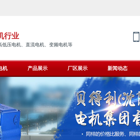
机行业
高低压电机、直流电机、变频电机等
电机
产品展示
厂区展示
新闻动态