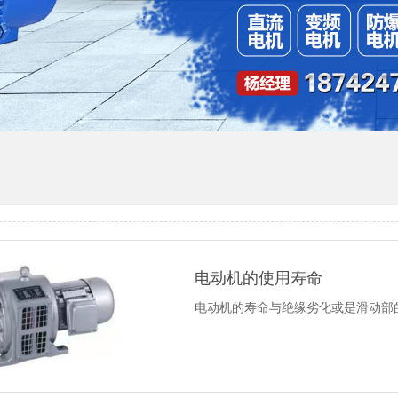
电动机的使用寿命