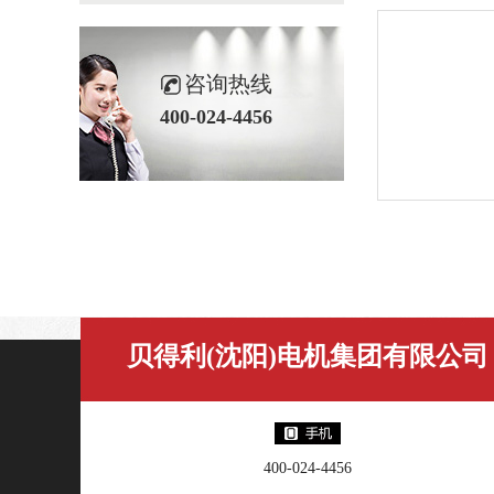
咨询热线
400-024-4456
贝得利(沈阳)电机集团有限公司
400-024-4456