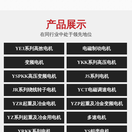
产品展示
在同行业中处于领先地位
YE3系列高效电机
电磁制动电机
变频电机
YKK系列高压电机
YSPKK高压变频电机
JS系列电机
JR系列绕线转子电机
YCT电磁调速电机
YZR起重及冶金电机
YZP起重及冶金变频电机
YZ系列起重及冶金用电机
多速电机
YRKK系列电机
YS铝壳电机