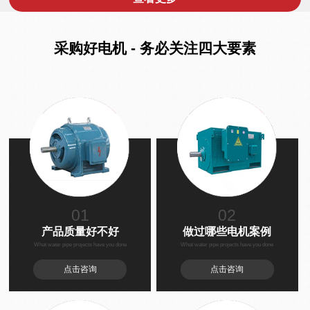
采购好电机 - 务必关注四大要素
01
02
产品质量好不好
做过哪些电机案例
What water pipe projects have you done
What water pipe projects have you done
点击咨询
点击咨询