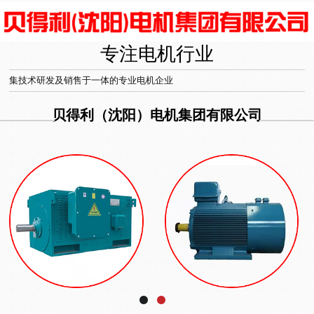
专注电机行业
集技术研发及销售于一体的专业电机企业
贝得利（沈阳）电机集团有限公司