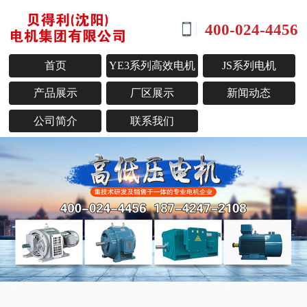
400-024-4456
首页
YE3系列高效电机
JS系列电机
产品展示
厂区展示
新闻动态
公司简介
联系我们