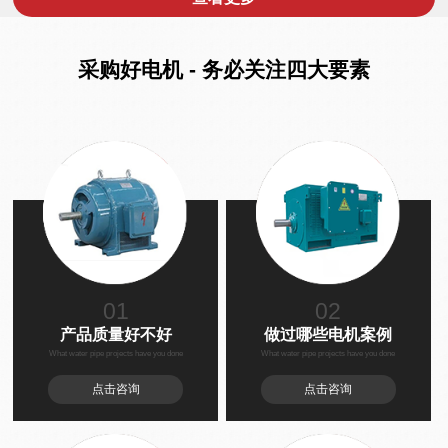
采购好电机 - 务必关注四大要素
01
02
产品质量好不好
做过哪些电机案例
What water pipe projects have you done
What water pipe projects have you done
点击咨询
点击咨询