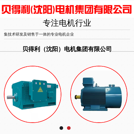
专注电机行业
集技术研发及销售于一体的专业电机企业
贝得利（沈阳）电机集团有限公司