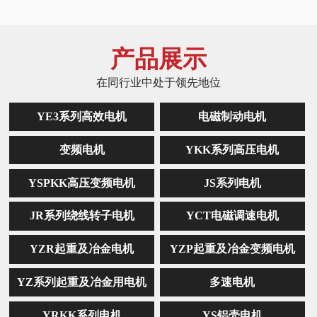
产品展示
在同行业中处于领先地位
YE3系列高效电机
电磁制动电机
变频电机
YKK系列高压电机
YSPKK高压变频电机
JS系列电机
JR系列绕线转子电机
YCT电磁调速电机
YZR起重及冶金电机
YZP起重及冶金变频电机
YZ系列起重及冶金用电机
多速电机
YRKK系列电机
YS铝壳电机