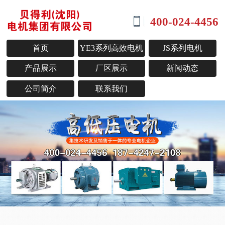
400-024-4456
首页
YE3系列高效电机
JS系列电机
产品展示
厂区展示
新闻动态
公司简介
联系我们