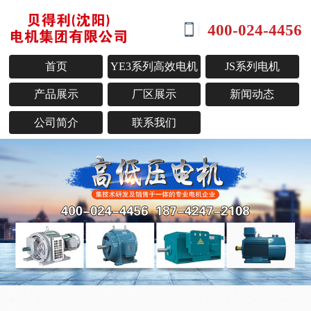
400-024-4456
首页
YE3系列高效电机
JS系列电机
产品展示
厂区展示
新闻动态
公司简介
联系我们