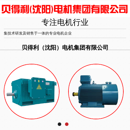
专注电机行业
集技术研发及销售于一体的专业电机企业
贝得利（沈阳）电机集团有限公司