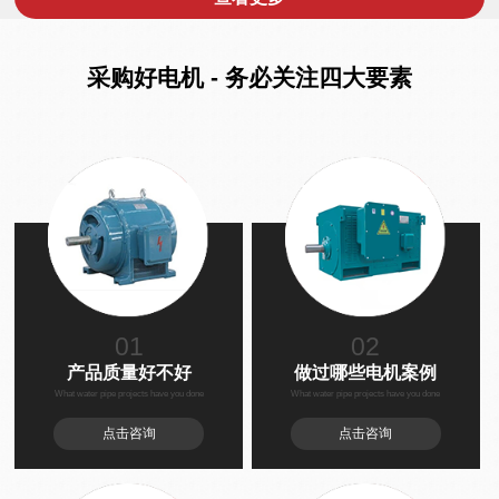
采购好电机 - 务必关注四大要素
01
02
产品质量好不好
做过哪些电机案例
What water pipe projects have you done
What water pipe projects have you done
点击咨询
点击咨询