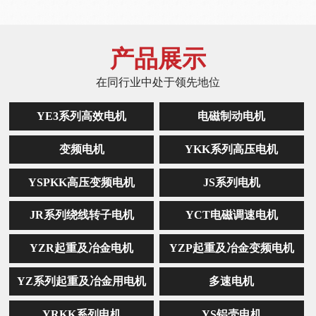
产品展示
在同行业中处于领先地位
YE3系列高效电机
电磁制动电机
变频电机
YKK系列高压电机
YSPKK高压变频电机
JS系列电机
JR系列绕线转子电机
YCT电磁调速电机
YZR起重及冶金电机
YZP起重及冶金变频电机
YZ系列起重及冶金用电机
多速电机
YRKK系列电机
YS铝壳电机