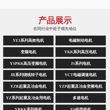
产品展示
在同行业中处于领先地位
YE3系列高效电机
电磁制动电机
变频电机
YKK系列高压电机
YSPKK高压变频电机
JS系列电机
JR系列绕线转子电机
YCT电磁调速电机
YZR起重及冶金电机
YZP起重及冶金变频电机
YZ系列起重及冶金用电机
多速电机
YRKK系列电机
YS铝壳电机