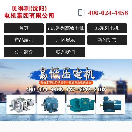
400-024-4456
首页
YE3系列高效电机
JS系列电机
产品展示
厂区展示
新闻动态
公司简介
联系我们