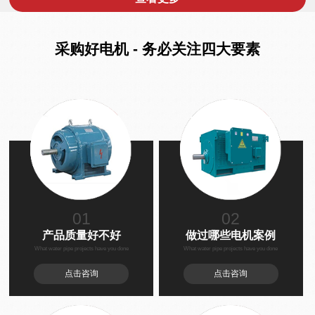
采购好电机 - 务必关注四大要素
01
02
产品质量好不好
做过哪些电机案例
What water pipe projects have you done
What water pipe projects have you done
点击咨询
点击咨询