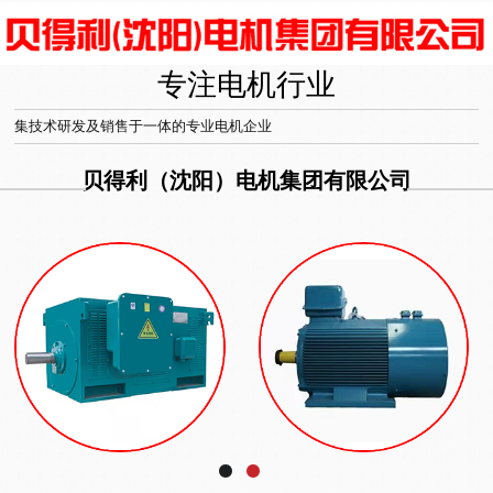
专注电机行业
集技术研发及销售于一体的专业电机企业
贝得利（沈阳）电机集团有限公司